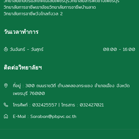
วิทยาลัยเกษตรและเทคโนโลยีเพชรบุรี
วิทยาลัยสารพัดช่างเพชรบุรี
วิทยาลัยการอาชีพเขาย้อย
วิทยาลัยการอาชีพบ้านลาด
วิทยาลัยการอาชีพวังไกลกังวล 2
วันเวลาทำการ
วันจันทร์ - วันศุกร์
08:00 - 16:00
ติดต่อวิทยาลัยฯ
ที่อยู่ : 300 ถนนราชวิถี ตำบลคลองกระแชง อำเภอเมือง จังหวัด
เพชรบุรี 76000
โทรศัพท์ : 032425557 | โทรสาร : 032427021
E-Mail : Saraban@pbpvc.ac.th