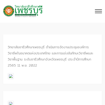
วิทยาลัยอาชีวศึกษาเพชรบุรี ดำเนินการจัดงานประชุมองค์การ
วิชาชีพในอนาคตแห่งประเทศไทย และการแข่งขันทักษะวิชาชีพและ
วิชาพื้นฐาน ระดับอาชีวศึกษาจังหวัดเพชรบุรี ประจำปีการศึกษา
2565 11 พ.ย. 2022