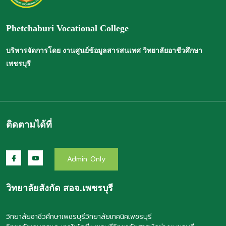
Phetchaburi Vocational College
บริหารจัดการโดย งานศูนย์ข้อมูลสารสนเทศ วิทยาลัยอาชีวศึกษา
เพชรบุรี
ติดตามได้ที่
Admin Only
วิทยาลัยสังกัด สอจ.เพชรบุรี
วิทยาลัยอาชีวศึกษาเพชรบุรี
วิทยาลัยเทคนิคเพชรบุรี