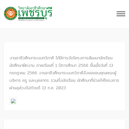
งานอาชีวศึกษาระบบทวิภาคี ได้มีการจัดโครงการสัมมนานักเรียน
นักศึกษาฝึกงาน ภาคเรียนที่ 1 ปีการศึกษา 2566 ขึ้นเมื่อวันที่ 13
กรกฎาคม 2566 งานอาชีวศึกษาระบบทวิภาคีจึงขอขอบคุณคณะผู้
บริหาร ครู และบุคลากร รวมทั้งนักเรียน นักศึกษาที่ช่วยให้โครงการ
ผ่านลุล่วงไปด้วยดี 13 ก.ค. 2023