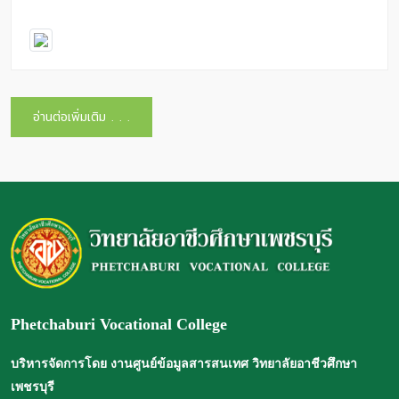
อ่านต่อเพิ่มเติม . . .
Phetchaburi Vocational College
บริหารจัดการโดย งานศูนย์ข้อมูลสารสนเทศ วิทยาลัยอาชีวศึกษา
เพชรบุรี