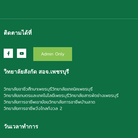
ติดตามได้ที่
Admin Only
วิทยาลัยสังกัด สอจ.เพชรบุรี
วิทยาลัยอาชีวศึกษาเพชรบุรี
วิทยาลัยเทคนิคเพชรบุรี
วิทยาลัยเกษตรและเทคโนโลยีเพชรบุรี
วิทยาลัยสารพัดช่างเพชรบุรี
วิทยาลัยการอาชีพเขาย้อย
วิทยาลัยการอาชีพบ้านลาด
วิทยาลัยการอาชีพวังไกลกังวล 2
วันเวลาทำการ