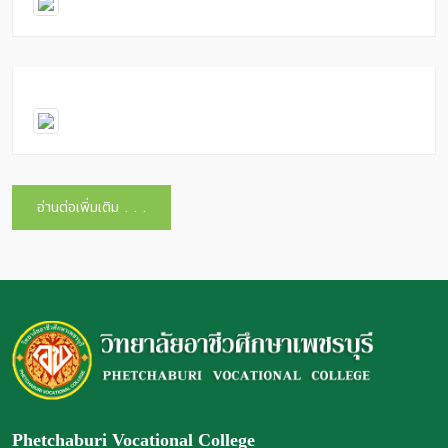
อ่านต่อเพิ่มเติม . . .
Phetchaburi Vocational College