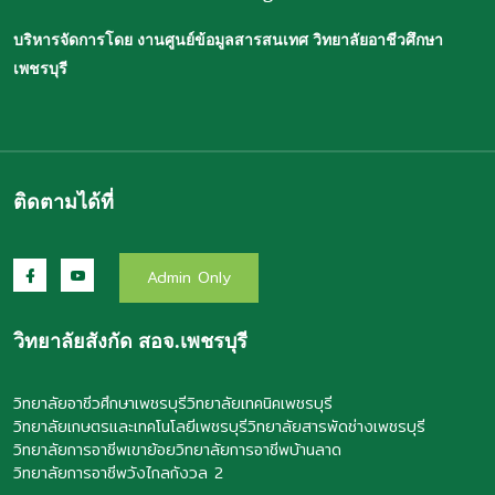
บริหารจัดการโดย งานศูนย์ข้อมูลสารสนเทศ วิทยาลัยอาชีวศึกษา
เพชรบุรี
ติดตามได้ที่
Admin Only
วิทยาลัยสังกัด สอจ.เพชรบุรี
วิทยาลัยอาชีวศึกษาเพชรบุรี
วิทยาลัยเทคนิคเพชรบุรี
วิทยาลัยเกษตรและเทคโนโลยีเพชรบุรี
วิทยาลัยสารพัดช่างเพชรบุรี
วิทยาลัยการอาชีพเขาย้อย
วิทยาลัยการอาชีพบ้านลาด
วิทยาลัยการอาชีพวังไกลกังวล 2