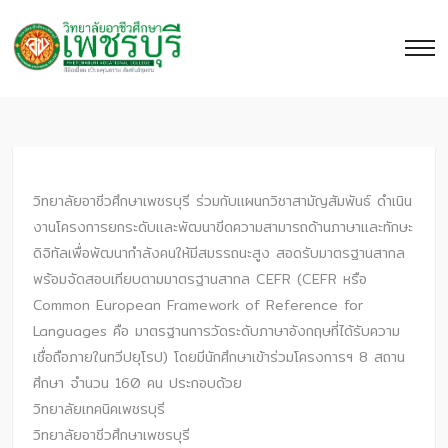
วิทยาลัยอาชีวศึกษาเพชรบุรี ร่วมกับแผนกวิชาสามัญสัมพันธ์ ดำเนิน
งานโครงการยกระดับและพัฒนาขีดความสามารถด้านภาษาและทักษะ
ดิจิทัลเพื่อพัฒนากำลังคนให้มีสมรรถนะสูง สอดรับมาตรฐานสากล
พร้อมจัดสอบเทียบตามมาตรฐานสากล CEFR (CEFR หรือ
Common European Framework of Reference for
Languages คือ มาตรฐานการวัดระดับภาษาอังกฤษที่ได้รับความ
เชื่อถือภายในทวีปยุโรป) โดยมีนักศึกษาเข้าร่วมโครงการฯ 8 สถาน
ศึกษา จำนวน 160 คน ประกอบด้วย
วิทยาลัยเทคนิคเพชรบุรี
วิทยาลัยอาชีวศึกษาเพชรบุรี