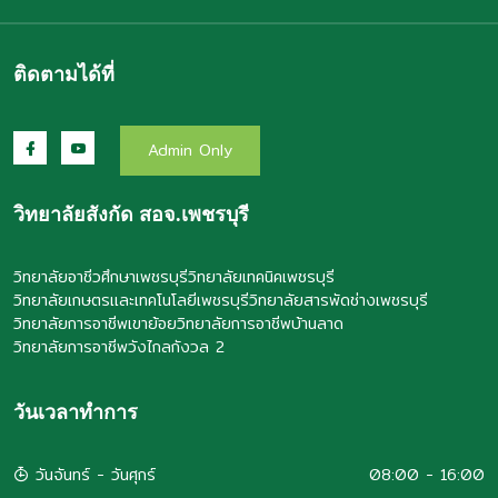
ติดตามได้ที่
Admin Only
วิทยาลัยสังกัด สอจ.เพชรบุรี
วิทยาลัยอาชีวศึกษาเพชรบุรี
วิทยาลัยเทคนิคเพชรบุรี
วิทยาลัยเกษตรและเทคโนโลยีเพชรบุรี
วิทยาลัยสารพัดช่างเพชรบุรี
วิทยาลัยการอาชีพเขาย้อย
วิทยาลัยการอาชีพบ้านลาด
วิทยาลัยการอาชีพวังไกลกังวล 2
วันเวลาทำการ
วันจันทร์ - วันศุกร์
08:00 - 16:00