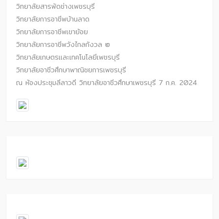
วิทยาลัยสารพัดช่างเพชรบุรี
วิทยาลัยการอาชีพบ้านลาด
วิทยาลัยการอาชีพเขาย้อย
วิทยาลัยการอาชีพวังไกลกังวล ๒
วิทยาลัยเกษตรและเทคโนโลยีเพชรบุรี
วิทยาลัยอาชีวศึกษาพาณิชยการเพชรบุรี
ณ ห้องประชุมลีลาวดี วิทยาลัยอาชีวศึกษาเพชรบุรี 7 ก.ค. 2024