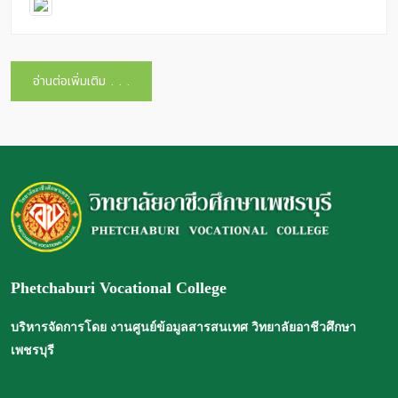
อ่านต่อเพิ่มเติม . . .
Phetchaburi Vocational College
บริหารจัดการโดย งานศูนย์ข้อมูลสารสนเทศ วิทยาลัยอาชีวศึกษา
เพชรบุรี