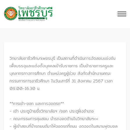
วิทยาลัยอาชีวศึกษาเพชรบุรี เป็นสถานที่ดำเนินการจัดสอบแข่งขัน
เพื่อบรรจุและแต่งตั้งบุคคลเข้ารับราชการ เป็นข้าราชการครูและ
บุคลากรทางการศึกษา ตำแหน่งครูผู้ช่วย สังกัดสำนักงานคณะ
กรรมการการอาชีวศึกษา ในวันเสาร์ที่ 31 สิงหาคม 2567 เวลา
09.00-16.30 น.
**การเข้า-ออก และการจอดรถ**
- เข้า ประตูป้ายชื่อวิทยาลัยฯ /ออก ประตูฝั่งอำเภอ
- คณะกรรมการคุมสอบ นำรถจอดด้านในวิทยาลัยฯ<<
- ผู้เข้าสอบที่นำรถยนต์มาให้จอดรถที่ถนน งดจอดในสนามฟุตบอล