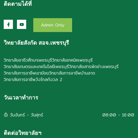
ติดตามได้ที่
Admin Only
วิทยาลัยสังกัด สอจ.เพชรบุรี
วิทยาลัยอาชีวศึกษาเพชรบุรี
วิทยาลัยเทคนิคเพชรบุรี
วิทยาลัยเกษตรและเทคโนโลยีเพชรบุรี
วิทยาลัยสารพัดช่างเพชรบุรี
วิทยาลัยการอาชีพเขาย้อย
วิทยาลัยการอาชีพบ้านลาด
วิทยาลัยการอาชีพวังไกลกังวล 2
วันเวลาทำการ
วันจันทร์ - วันศุกร์
08:00 - 16:00
ติดต่อวิทยาลัยฯ