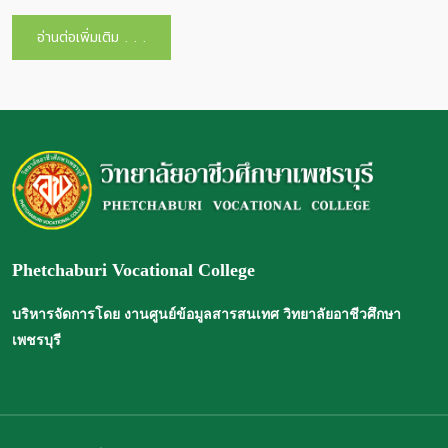
อ่านต่อเพิ่มเติม . . .
Phetchaburi Vocational College
บริหารจัดการโดย งานศูนย์ข้อมูลสารสนเทศ วิทยาลัยอาชีวศึกษา
เพชรบุรี