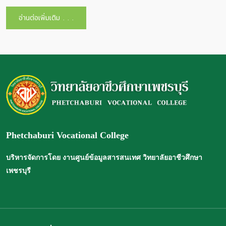
อ่านต่อเพิ่มเติม . . .
Phetchaburi Vocational College
บริหารจัดการโดย งานศูนย์ข้อมูลสารสนเทศ วิทยาลัยอาชีวศึกษา
เพชรบุรี