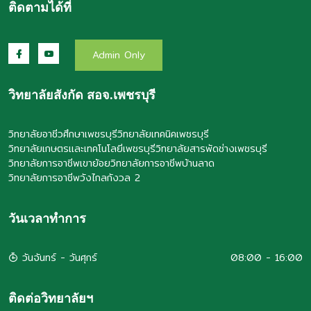
ติดตามได้ที่
Admin Only
วิทยาลัยสังกัด สอจ.เพชรบุรี
วิทยาลัยอาชีวศึกษาเพชรบุรี
วิทยาลัยเทคนิคเพชรบุรี
วิทยาลัยเกษตรและเทคโนโลยีเพชรบุรี
วิทยาลัยสารพัดช่างเพชรบุรี
วิทยาลัยการอาชีพเขาย้อย
วิทยาลัยการอาชีพบ้านลาด
วิทยาลัยการอาชีพวังไกลกังวล 2
วันเวลาทำการ
วันจันทร์ - วันศุกร์
08:00 - 16:00
ติดต่อวิทยาลัยฯ