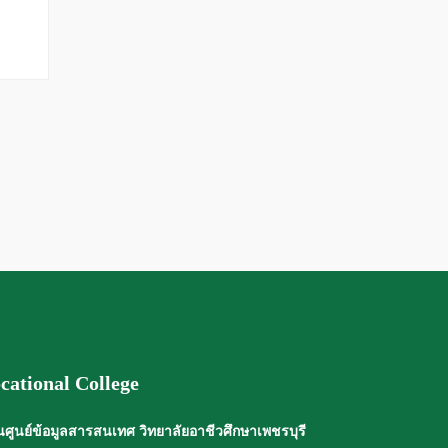
cational College
ศูนย์ข้อมูลสารสนเทศ วิทยาลัยอาชีวศึกษาเพชรบุรี