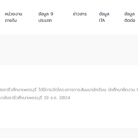
หน่วยงาน
ข้อมูล 9
ข่าวสาร
ข้อมูล
ข้อมูล
ภายใน
ประเภท
ITA
ติดต่อ
ัยอาชีวศึกษาเพชรบุรี ได้มีการจัดโครงการการสัมมนานักเรียน นักศึกษาฝึกงาน ป
าลัยอาชีวศึกษาเพชรบุรี 19 ธ.ค. 2024