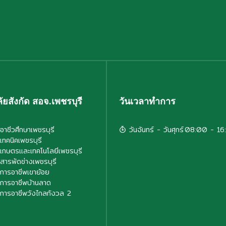
ัยสังกัด สอจ.เพชรบุรี
วันเวลาทำการ
อาชีวศึกษาเพชรบุรี
วันจันทร์ - วันศุกร์
08:00 - 16
เทคนิคเพชรบุรี
ยเกษตรและเทคโนโลยีเพชรบุรี
ยสารพัดช่างเพชรบุรี
ยการอาชีพเขาย้อย
ยการอาชีพบ้านลาด
ยการอาชีพวังไกลกังวล 2