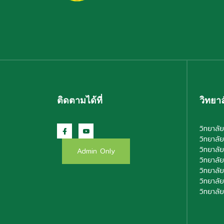
ติดตามได้ที่
วิทยาล
วิทยาลัย
วิทยาลัย
วิทยาลั
Admin Only
วิทยาลั
วิทยาลั
วิทยาลั
วิทยาลั