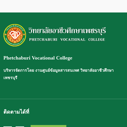
Phetchaburi Vocational College
บริหารจัดการโดย งานศูนย์ข้อมูลสารสนเทศ วิทยาลัยอาชีวศึกษา
เพชรบุรี
ติดตามได้ที่