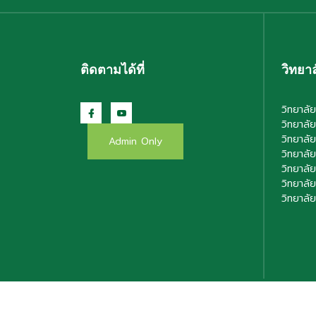
ติดตามได้ที่
วิทยาล
วิทยาลัย
วิทยาลัย
วิทยาลั
Admin Only
วิทยาลั
วิทยาลั
วิทยาลั
วิทยาลั