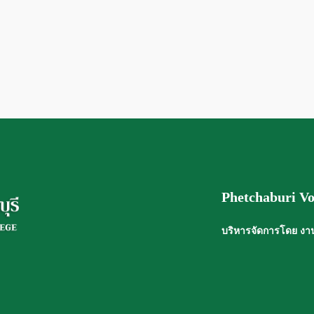
Phetchaburi Vo
บริหารจัดการโดย งาน