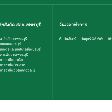
ัยสังกัด สอจ.เพชรบุรี
วันเวลาทำการ
อาชีวศึกษาเพชรบุรี
วันจันทร์ - วันศุกร์
08:00 - 16
เทคนิคเพชรบุรี
ยเกษตรและเทคโนโลยีเพชรบุรี
ยสารพัดช่างเพชรบุรี
ยการอาชีพเขาย้อย
ยการอาชีพบ้านลาด
ยการอาชีพวังไกลกังวล 2