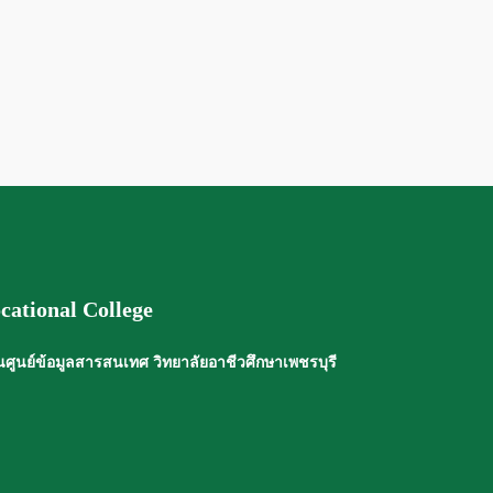
cational College
ศูนย์ข้อมูลสารสนเทศ วิทยาลัยอาชีวศึกษาเพชรบุรี