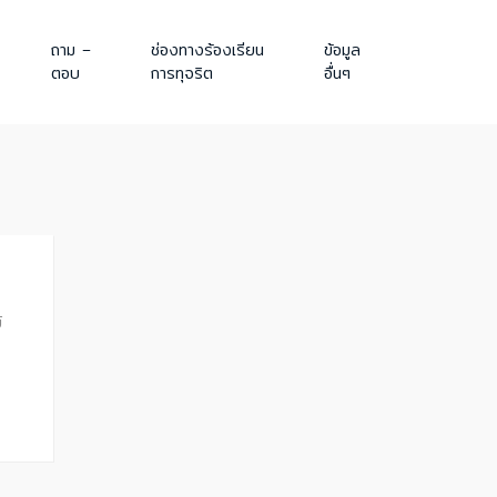
ถาม –
ช่องทางร้องเรียน
ข้อมูล
ตอบ
การทุจริต
อื่นๆ
์