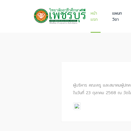
หน้า
แผนก
แรก
วิชา
ผู้บริหาร คณะครู และสมาคมผู้ปกค
ในวันที่ 23 ตุลาคม 2568 ณ วัด